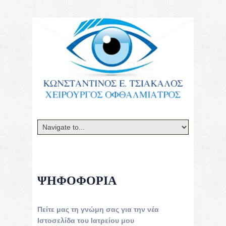
ΨΗΦΟΦΟΡΊΑ
Πείτε μας τη γνώμη σας για την νέα
Ιστοσελίδα του Ιατρείου μου