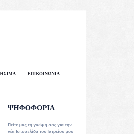
ΡΉΣΙΜΑ
ΕΠΙΚΟΙΝΩΝΊΑ
ΨΗΦΟΦΟΡΊΑ
Πείτε μας τη γνώμη σας για την
νέα Ιστοσελίδα του Ιατρείου μου