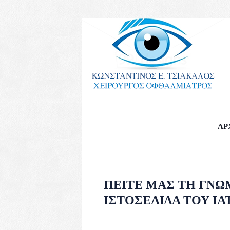
ΑΡ
ΠΕΊΤΕ ΜΑΣ ΤΗ ΓΝΏΜ
ΙΣΤΟΣΕΛΊΔΑ ΤΟΥ Ι